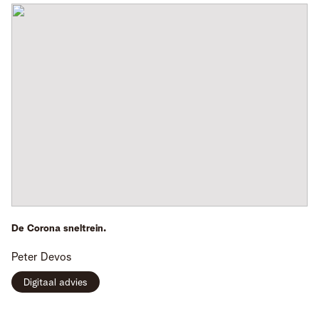
De Corona sneltrein.
Peter
Devos
Digitaal advies