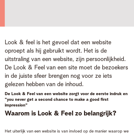
Look & feel is het gevoel dat een website 
oproept als hij gebruikt wordt. Het is de 
uitstraling van een website, zijn persoonlijkheid. 
De Look & Feel van een site moet de bezoekers 
in de juiste sfeer brengen nog voor ze iets 
gelezen hebben van de inhoud.
De Look & Feel van een website zorgt voor de eerste indruk en
”you never get a second chance to make a good first
impression”
Waarom is Look & Feel zo belangrijk?
Het uiterlijk van een website is van invloed op de manier waarop we