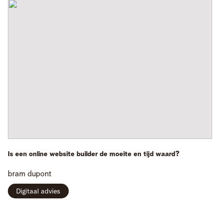
Is een online website builder de moeite en tijd waard?
bram
dupont
Digitaal advies