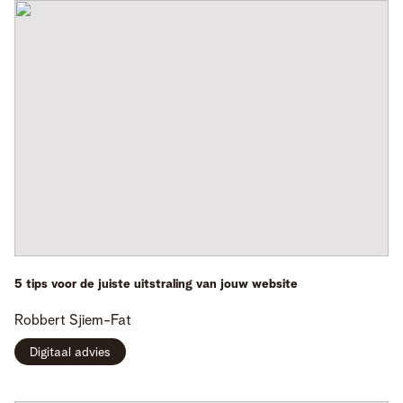
5 tips voor de juiste uitstraling van jouw website
Robbert
Sjiem-Fat
Digitaal advies