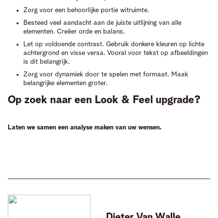
Zorg voor een behoorlijke portie witruimte.
Besteed veel aandacht aan de juiste uitlijning van alle
elementen. Creëer orde en balans.
Let op voldoende contrast. Gebruik donkere kleuren op lichte
achtergrond en visse versa. Vooral voor tekst op afbeeldingen
is dit belangrijk.
Zorg voor dynamiek door te spelen met formaat. Maak
belangrijke elementen groter.
Op zoek naar een Look & Feel upgrade?
Laten we samen een analyse maken van uw wensen.
Dieter
Van Walle