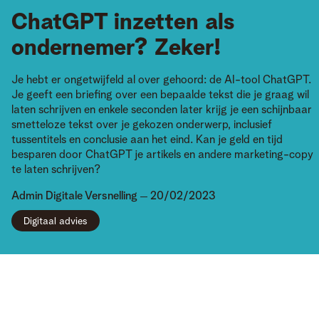
ChatGPT inzetten als
ondernemer? Zeker!
Je hebt er ongetwijfeld al over gehoord: de AI-tool ChatGPT.
Je geeft een briefing over een bepaalde tekst die je graag wil
laten schrijven en enkele seconden later krijg je een schijnbaar
smetteloze tekst over je gekozen onderwerp, inclusief
tussentitels en conclusie aan het eind. Kan je geld en tijd
besparen door ChatGPT je artikels en andere marketing-copy
te laten schrijven?
Admin
Digitale Versnelling
20/02/2023
Digitaal advies