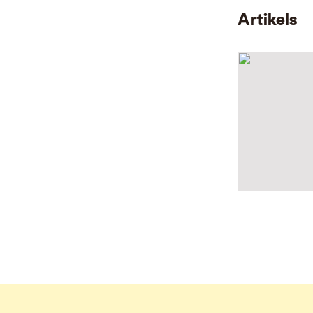
Artikels