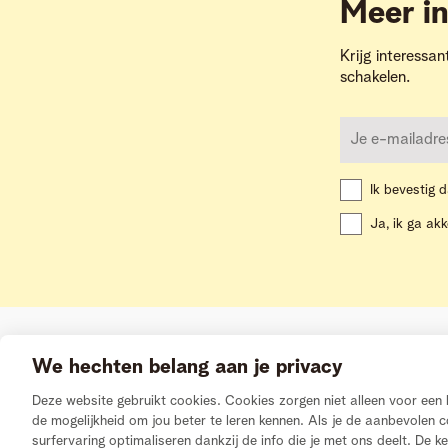
Meer in
Krijg interessan
schakelen.
Ik bevestig d
Ja, ik ga ak
We hechten belang aan je privacy
Deze website gebruikt cookies. Cookies zorgen niet alleen voor ee
de mogelijkheid om jou beter te leren kennen. Als je de aanbevolen 
surfervaring optimaliseren dankzij de info die je met ons deelt. De ke