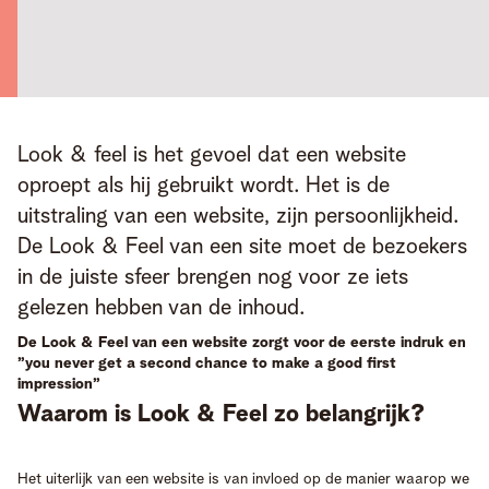
Look & feel is het gevoel dat een website 
oproept als hij gebruikt wordt. Het is de 
uitstraling van een website, zijn persoonlijkheid. 
De Look & Feel van een site moet de bezoekers 
in de juiste sfeer brengen nog voor ze iets 
gelezen hebben van de inhoud.
De Look & Feel van een website zorgt voor de eerste indruk en
”you never get a second chance to make a good first
impression”
Waarom is Look & Feel zo belangrijk?
Het uiterlijk van een website is van invloed op de manier waarop we