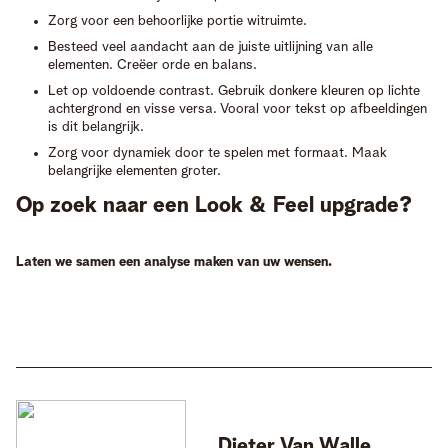
Zorg voor een behoorlijke portie witruimte.
Besteed veel aandacht aan de juiste uitlijning van alle
elementen. Creëer orde en balans.
Let op voldoende contrast. Gebruik donkere kleuren op lichte
achtergrond en visse versa. Vooral voor tekst op afbeeldingen
is dit belangrijk.
Zorg voor dynamiek door te spelen met formaat. Maak
belangrijke elementen groter.
Op zoek naar een Look & Feel upgrade?
Laten we samen een analyse maken van uw wensen.
Dieter
Van Walle