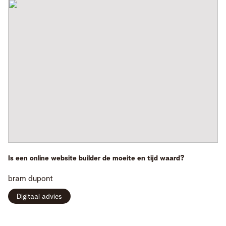
Is een online website builder de moeite en tijd waard?
bram
dupont
Digitaal advies