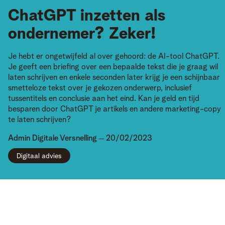
ChatGPT inzetten als
ondernemer? Zeker!
Je hebt er ongetwijfeld al over gehoord: de AI-tool ChatGPT.
Je geeft een briefing over een bepaalde tekst die je graag wil
laten schrijven en enkele seconden later krijg je een schijnbaar
smetteloze tekst over je gekozen onderwerp, inclusief
tussentitels en conclusie aan het eind. Kan je geld en tijd
besparen door ChatGPT je artikels en andere marketing-copy
te laten schrijven?
Admin
Digitale Versnelling
20/02/2023
Digitaal advies