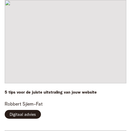
5 tips voor de juiste uitstraling van jouw website
Robbert
Sjiem-Fat
Digitaal advies