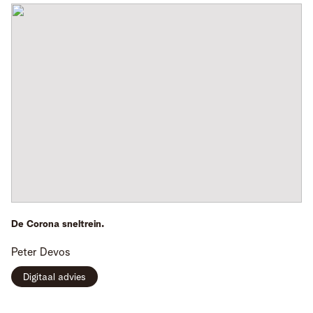
De Corona sneltrein.
Peter
Devos
Digitaal advies