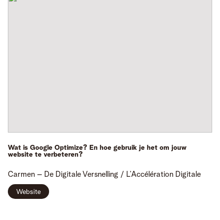
Wat is Google Optimize? En hoe gebruik je het om jouw
website te verbeteren?
Carmen
– De Digitale Versnelling / L’Accélération Digitale
Website