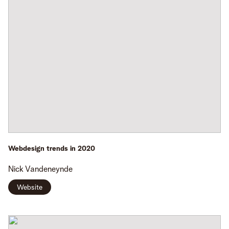
Webdesign trends in 2020
Nick
Vandeneynde
Website