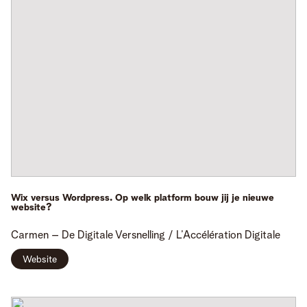
Wix versus Wordpress. Op welk platform bouw jij je nieuwe
website?
Carmen
– De Digitale Versnelling / L’Accélération Digitale
Website