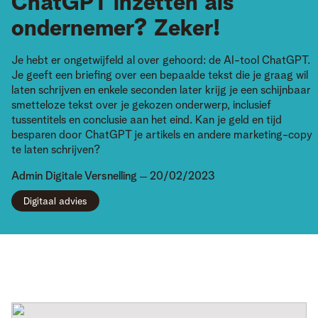
ChatGPT inzetten als
ondernemer? Zeker!
Je hebt er ongetwijfeld al over gehoord: de AI-tool ChatGPT.
Je geeft een briefing over een bepaalde tekst die je graag wil
laten schrijven en enkele seconden later krijg je een schijnbaar
smetteloze tekst over je gekozen onderwerp, inclusief
tussentitels en conclusie aan het eind. Kan je geld en tijd
besparen door ChatGPT je artikels en andere marketing-copy
te laten schrijven?
Admin
Digitale Versnelling
20/02/2023
Digitaal advies