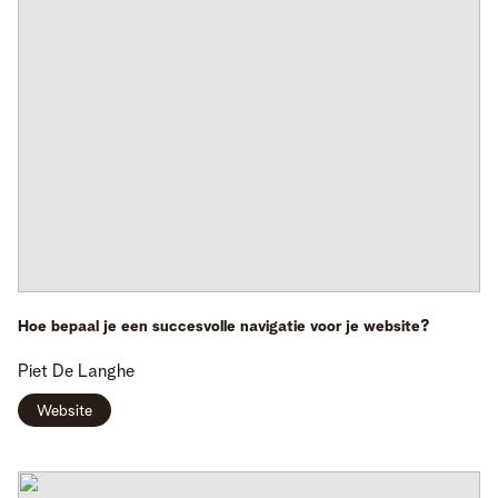
Hoe bepaal je een succesvolle navigatie voor je website?
Piet
De Langhe
Website