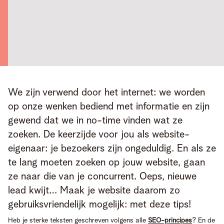
We zijn verwend door het internet: we worden 
op onze wenken bediend met informatie en zijn 
gewend dat we in no-time vinden wat ze 
zoeken. De keerzijde voor jou als website-
eigenaar: je bezoekers zijn ongeduldig. En als ze 
te lang moeten zoeken op jouw website, gaan 
ze naar die van je concurrent. Oeps, nieuwe 
lead kwijt… Maak je website daarom zo 
gebruiksvriendelijk mogelijk: met deze tips!
Heb je sterke teksten geschreven volgens alle
SEO-principes
?
En de