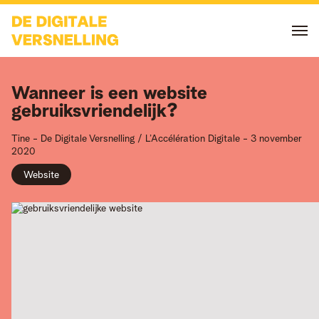
Wanneer is een website
gebruiksvriendelijk?
Tine -
De Digitale Versnelling / L’Accélération Digitale
-
3 november
2020
Website