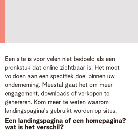
Een site is voor velen niet bedoeld als een 
pronkstuk dat online zichtbaar is. Het moet 
voldoen aan een specifiek doel binnen uw 
onderneming. Meestal gaat het om meer 
engagement, downloads of verkopen te 
genereren. Kom meer te weten waarom 
landingspagina's gebruikt worden op sites.
Een landingspagina of een homepagina?
wat is het verschil?