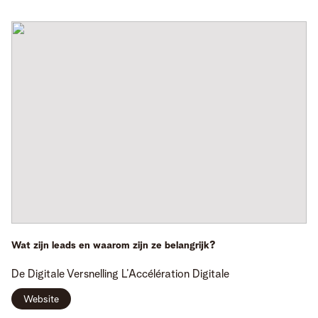
Wat zijn leads en waarom zijn ze belangrijk?
De Digitale Versnelling
L’Accélération Digitale
Website