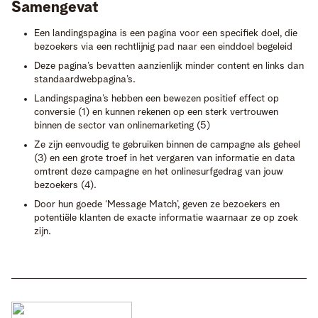
Samengevat
Een landingspagina is een pagina voor een specifiek doel, die
bezoekers via een rechtlijnig pad naar een einddoel begeleid
Deze pagina’s bevatten aanzienlijk minder content en links dan
standaardwebpagina’s.
Landingspagina’s hebben een bewezen positief effect op
conversie (1) en kunnen rekenen op een sterk vertrouwen
binnen de sector van onlinemarketing (5)
Ze zijn eenvoudig te gebruiken binnen de campagne als geheel
(3) en een grote troef in het vergaren van informatie en data
omtrent deze campagne en het onlinesurfgedrag van jouw
bezoekers (4).
Door hun goede ‘Message Match’, geven ze bezoekers en
potentiële klanten de exacte informatie waarnaar ze op zoek
zijn.