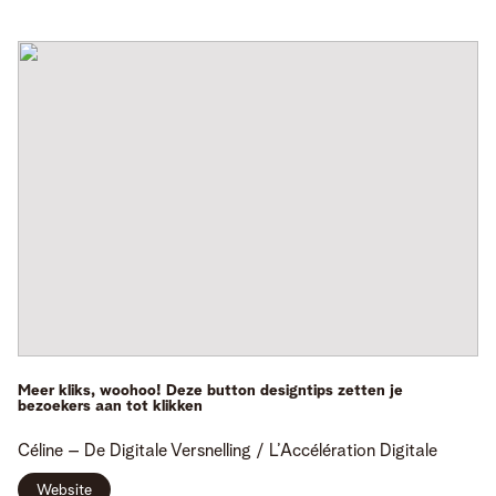
Meer kliks, woohoo! Deze button designtips zetten je
bezoekers aan tot klikken
Céline
– De Digitale Versnelling / L’Accélération Digitale
Website