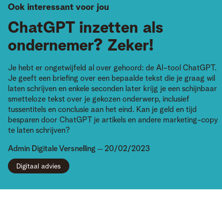
Ook interessant voor jou
ChatGPT inzetten als
ondernemer? Zeker!
Je hebt er ongetwijfeld al over gehoord: de AI-tool ChatGPT.
Je geeft een briefing over een bepaalde tekst die je graag wil
laten schrijven en enkele seconden later krijg je een schijnbaar
smetteloze tekst over je gekozen onderwerp, inclusief
tussentitels en conclusie aan het eind. Kan je geld en tijd
besparen door ChatGPT je artikels en andere marketing-copy
te laten schrijven?
Admin
Digitale Versnelling
20/02/2023
Digitaal advies