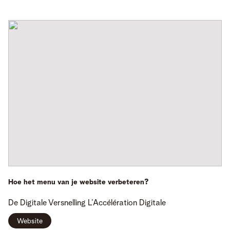
Hoe het menu van je website verbeteren?
De Digitale Versnelling
L’Accélération Digitale
Website