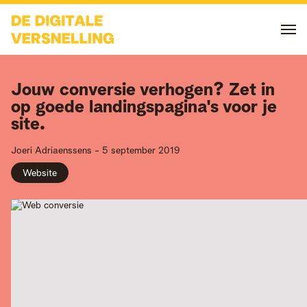
Jouw conversie verhogen? Zet in
op goede landingspagina's voor je
site.
Joeri
Adriaenssens
-
5 september 2019
Website