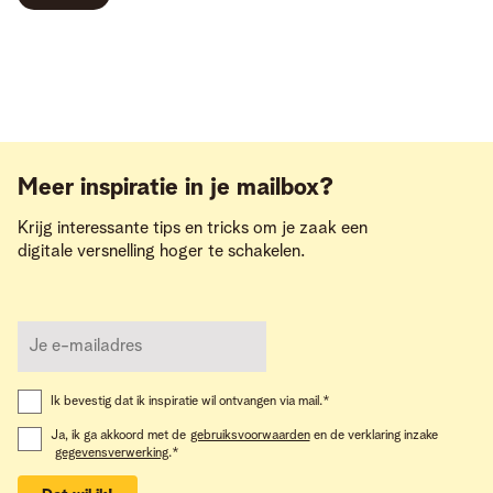
Meer inspiratie in je mailbox?
Krijg interessante tips en tricks om je zaak een
digitale versnelling hoger te schakelen.
Ik bevestig dat ik inspiratie wil ontvangen via mail.
*
Ja, ik ga akkoord met de
gebruiksvoorwaarden
en de verklaring inzake
gegevensverwerking
.
*