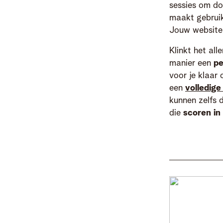
sessies om do
maakt gebrui
Jouw website 
Klinkt het all
manier een
pe
voor je klaar
een
volledige
kunnen zelfs 
die
scoren in