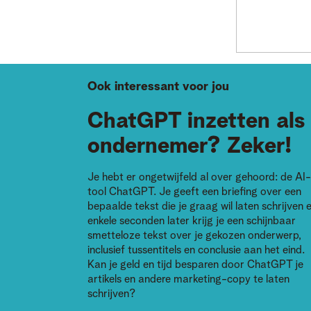
Ook interessant voor jou
ChatGPT inzetten als
ondernemer? Zeker!
Je hebt er ongetwijfeld al over gehoord: de AI-
tool ChatGPT. Je geeft een briefing over een
bepaalde tekst die je graag wil laten schrijven 
enkele seconden later krijg je een schijnbaar
smetteloze tekst over je gekozen onderwerp,
inclusief tussentitels en conclusie aan het eind.
Kan je geld en tijd besparen door ChatGPT je
artikels en andere marketing-copy te laten
schrijven?