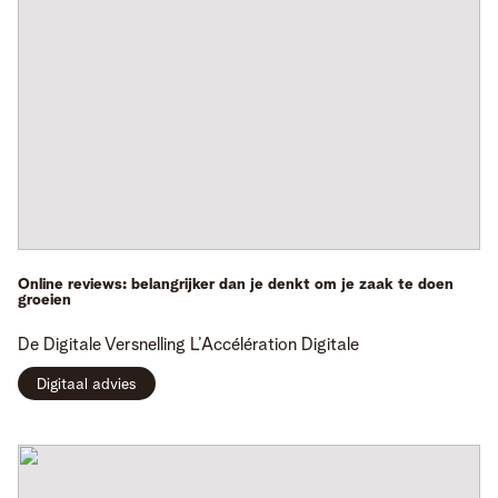
Online reviews: belangrijker dan je denkt om je zaak te doen
groeien
De Digitale Versnelling
L’Accélération Digitale
Digitaal advies