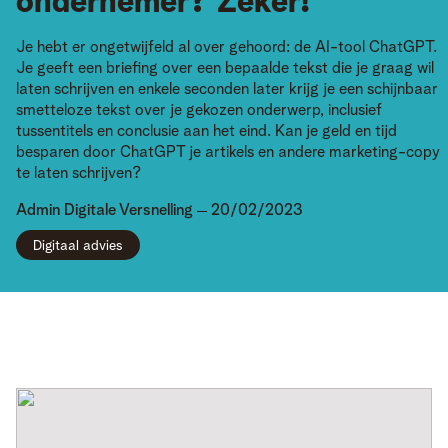
ondernemer? Zeker!
Je hebt er ongetwijfeld al over gehoord: de AI-tool ChatGPT.
Je geeft een briefing over een bepaalde tekst die je graag wil
laten schrijven en enkele seconden later krijg je een schijnbaar
smetteloze tekst over je gekozen onderwerp, inclusief
tussentitels en conclusie aan het eind. Kan je geld en tijd
besparen door ChatGPT je artikels en andere marketing-copy
te laten schrijven?
Admin
Digitale Versnelling
20/02/2023
Digitaal advies