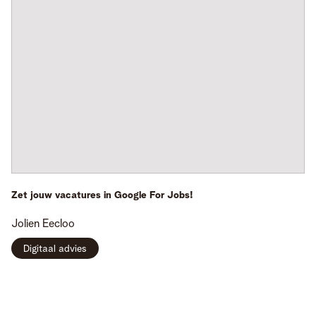
Zet jouw vacatures in Google For Jobs!
Jolien
Eecloo
Digitaal advies