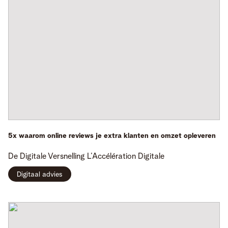
5x waarom online reviews je extra klanten en omzet opleveren
De Digitale Versnelling
L’Accélération Digitale
Digitaal advies