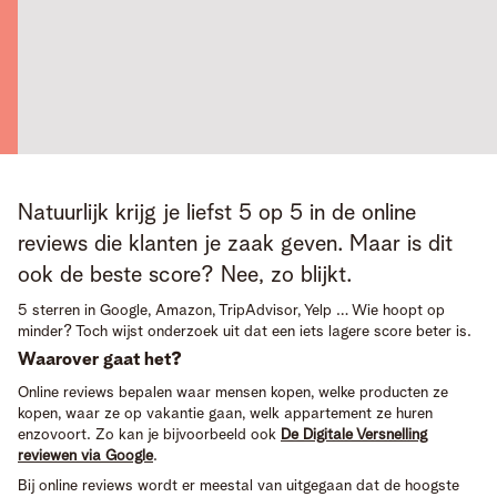
Natuurlijk krijg je liefst 5 op 5 in de online 
reviews die klanten je zaak geven. Maar is dit 
ook de beste score? Nee, zo blijkt.
5 sterren in Google, Amazon, TripAdvisor, Yelp … Wie hoopt op
minder? Toch wijst onderzoek uit dat een iets lagere score beter is.
Waarover gaat het?
Online reviews bepalen waar mensen kopen, welke producten ze
kopen, waar ze op vakantie gaan, welk appartement ze huren
enzovoort. Zo kan je bijvoorbeeld ook
De Digitale Versnelling
reviewen via Google
.
Bij online reviews wordt er meestal van uitgegaan dat de hoogste