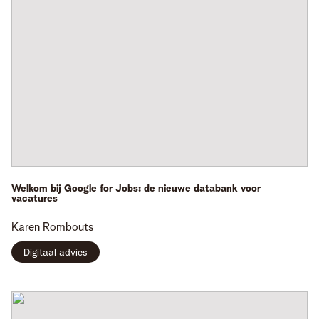
Welkom bij Google for Jobs: de nieuwe databank voor
vacatures
Karen
Rombouts
Digitaal advies