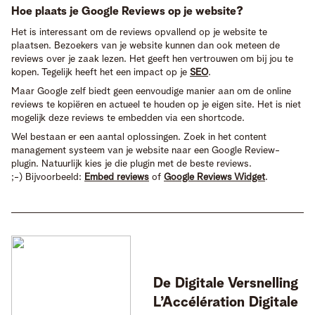
Hoe plaats je Google Reviews op je website?
Het is interessant om de reviews opvallend op je website te
plaatsen. Bezoekers van je website kunnen dan ook meteen de
reviews over je zaak lezen. Het geeft hen vertrouwen om bij jou te
kopen. Tegelijk heeft het een impact op je
SEO
.
Maar Google zelf biedt geen eenvoudige manier aan om de online
reviews te kopiëren en actueel te houden op je eigen site. Het is niet
mogelijk deze reviews te embedden via een shortcode.
Wel bestaan er een aantal oplossingen. Zoek in het content
management systeem van je website naar een Google Review-
plugin. Natuurlijk kies je die plugin met de beste reviews.
;-) Bijvoorbeeld:
Embed reviews
of
Google Reviews Widget
.
De Digitale Versnelling
L’Accélération Digitale