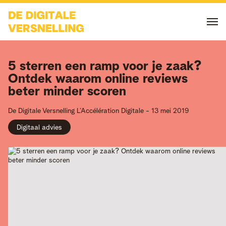
5 sterren een ramp voor je zaak?
Ontdek waarom online reviews
beter minder scoren
De Digitale Versnelling
L’Accélération Digitale
-
13 mei 2019
Digitaal advies