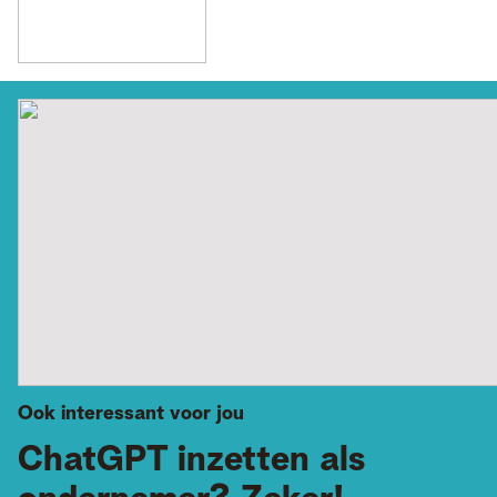
Ook interessant voor jou
ChatGPT inzetten als