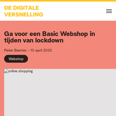
Ga voor een Basic Webshop in
tijden van lockdown
Pieter
Beerten
-
10 april 2020
Webshop