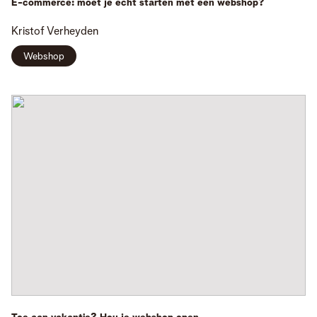
E-commerce: moet je echt starten met een webshop?
Kristof
Verheyden
Webshop