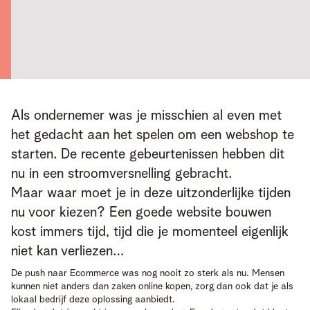
Als ondernemer was je misschien al even met 
het gedacht aan het spelen om een webshop te 
starten. De recente gebeurtenissen hebben dit 
nu in een stroomversnelling gebracht. 

Maar waar moet je in deze uitzonderlijke tijden 
nu voor kiezen? Een goede website bouwen 
kost immers tijd, tijd die je momenteel eigenlijk 
niet kan verliezen…
De push naar Ecommerce was nog nooit zo sterk als nu. Mensen
kunnen niet anders dan zaken online kopen, zorg dan ook dat je als
lokaal bedrijf deze oplossing aanbiedt.