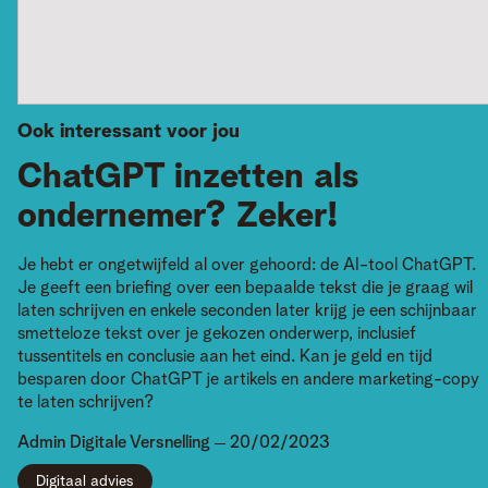
Ook interessant voor jou
ChatGPT inzetten als
ondernemer? Zeker!
Je hebt er ongetwijfeld al over gehoord: de AI-tool ChatGPT.
Je geeft een briefing over een bepaalde tekst die je graag wil
laten schrijven en enkele seconden later krijg je een schijnbaar
smetteloze tekst over je gekozen onderwerp, inclusief
tussentitels en conclusie aan het eind. Kan je geld en tijd
besparen door ChatGPT je artikels en andere marketing-copy
te laten schrijven?
Admin
Digitale Versnelling
20/02/2023
Digitaal advies