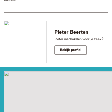
Pieter
Beerten
Pieter inschakelen voor je zaak?
Bekijk profiel