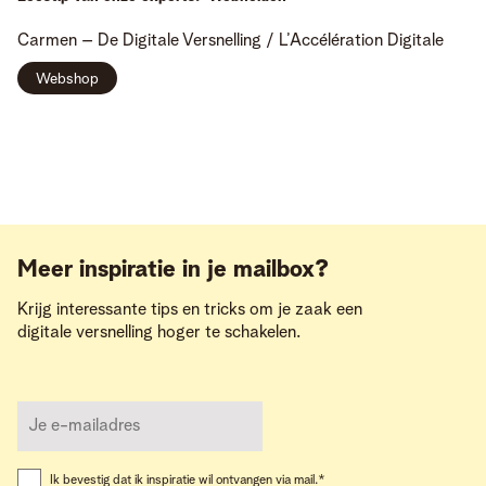
Carmen
– De Digitale Versnelling / L’Accélération Digitale
Webshop
Meer inspiratie in je mailbox?
Krijg interessante tips en tricks om je zaak een
digitale versnelling hoger te schakelen.
Ik bevestig dat ik inspiratie wil ontvangen via mail.
*