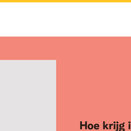
Hoe krijg 