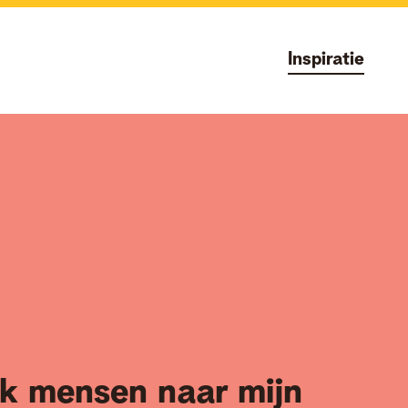
Inspiratie
ik mensen naar mijn