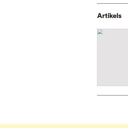
Artikels