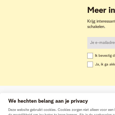
Meer in
Krijg interessan
schakelen.
Ik bevestig d
Ja, ik ga ak
We hechten belang aan je privacy
Deze website gebruikt cookies. Cookies zorgen niet alleen voor ee