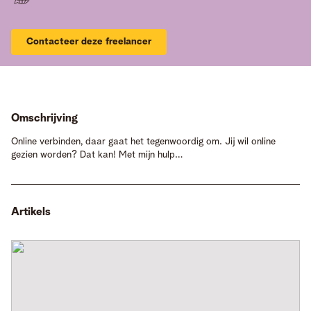
Contacteer deze freelancer
Omschrijving
Online verbinden, daar gaat het tegenwoordig om. Jij wil online
gezien worden? Dat kan! Met mijn hulp…
Artikels