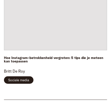
Hoe Instagram-betrokkenheid vergroten: 5 tips die je meteen
kan toepassen
Britt
De Roy
Sociale media