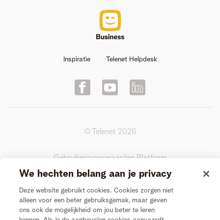
Inspiratie
Telenet Helpdesk
© Telenet
2026
Gebruikersvoorwaarden Platform
We hechten belang aan je privacy
Actievoorwaarden Videogesprek
Deze website gebruikt cookies. Cookies zorgen niet
alleen voor een beter gebruiksgemak, maar geven
Privacy
ons ook de mogelijkheid om jou beter te leren