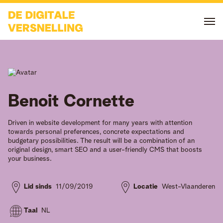
Benoit
Cornette
Driven in website development for many years with attention
towards personal preferences, concrete expectations and
budgetary possibilities. The result will be a combination of an
original design, smart SEO and a user-friendly CMS that boosts
your business.
Lid sinds
11/09/2019
Locatie
West-Vlaanderen
Taal
NL