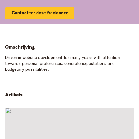
Contacteer deze freelancer
Omschrijving
Driven in website development for many years with attention
towards personal preferences, concrete expectations and
budgetary possibilities.
Artikels